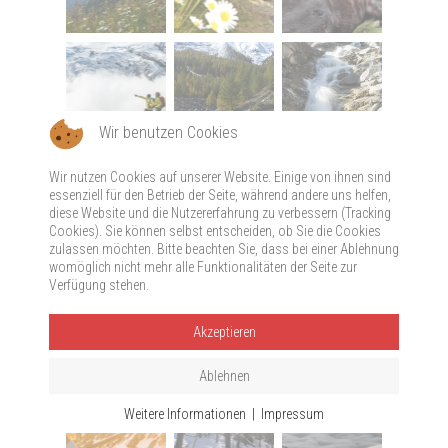
Wir benutzen Cookies
Wir nutzen Cookies auf unserer Website. Einige von ihnen sind
essenziell für den Betrieb der Seite, während andere uns helfen,
diese Website und die Nutzererfahrung zu verbessern (Tracking
Cookies). Sie können selbst entscheiden, ob Sie die Cookies
zulassen möchten. Bitte beachten Sie, dass bei einer Ablehnung
womöglich nicht mehr alle Funktionalitäten der Seite zur
Verfügung stehen.
Akzeptieren
Ablehnen
Weitere Informationen
|
Impressum